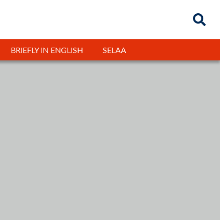
BRIEFLY IN ENGLISH
SELAA