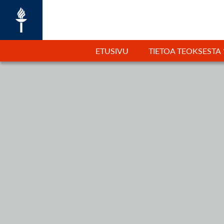
ETUSIVU
TIETOA TEOKSESTA